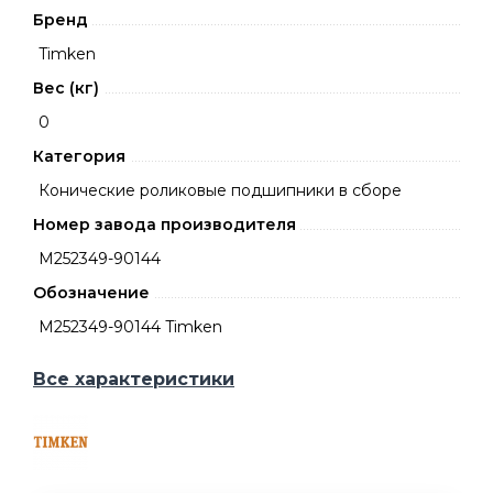
Бренд
Timken
Вес (кг)
0
Категория
Конические роликовые подшипники в сборе
Номер завода производителя
M252349-90144
Обозначение
M252349-90144 Timken
Все характеристики