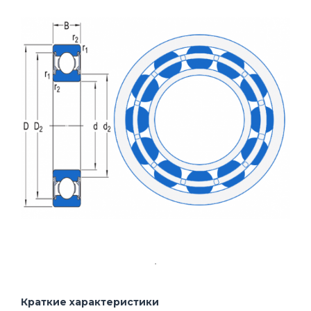
Краткие характеристики