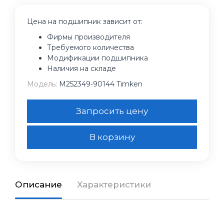
Цена на подшипник зависит от:
Фирмы производителя
Требуемого количества
Модификации подшипника
Наличия на складе
Модель:
M252349-90144 Timken
Запросить цену
В корзину
Описание
Характеристики