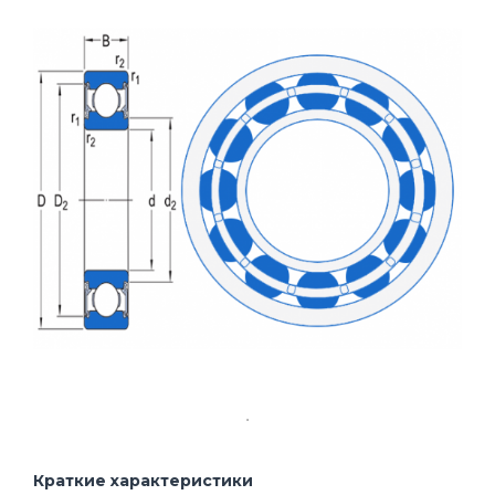
Краткие характеристики