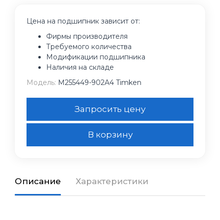
Цена на подшипник зависит от:
Фирмы производителя
Требуемого количества
Модификации подшипника
Наличия на складе
Модель:
M255449-902A4 Timken
Запросить цену
В корзину
Описание
Характеристики