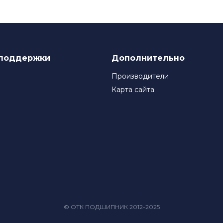
поддержки
Дополнительно
Производители
Карта сайта
© ОТК ПОДШИПНИК 2012-2025