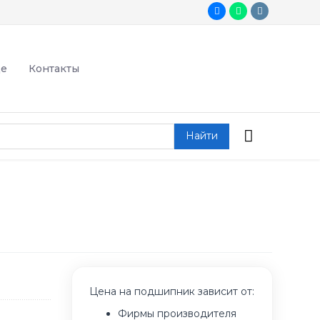
де
Контакты
Найти
Цена на подшипник зависит от:
Фирмы производителя