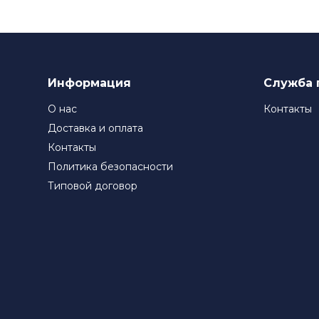
Информация
Служба 
О нас
Контакты
Доставка и оплата
Контакты
Политика безопасности
Типовой договор