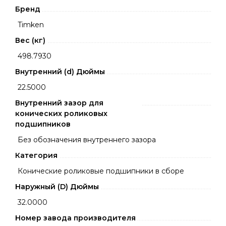
Бренд
Timken
Вес (кг)
498.7930
Внутренний (d) Дюймы
22.5000
Внутренний зазор для
конических роликовых
подшипников
Без обозначения внутреннего зазора
Категория
Конические роликовые подшипники в сборе
Наружный (D) Дюймы
32.0000
Номер завода производителя