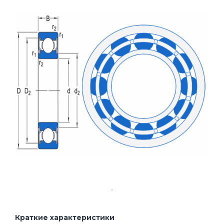
Краткие характеристики