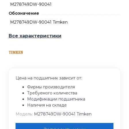
M278749DW-90041
Обозначение
M278749DW-90041 Timken
Все характеристики
Цена на подшипник зависит от:
Фирмы производителя
Требуемого количества
Модификации подшипника
Наличия на складе
Модель:
M278749DW-90041 Timken