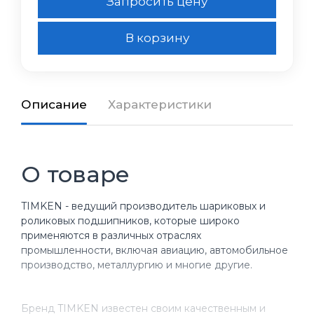
Запросить цену
В корзину
Описание
Характеристики
О товаре
TIMKEN - ведущий производитель шариковых и
роликовых подшипников, которые широко
применяются в различных отраслях
промышленности, включая авиацию, автомобильное
производство, металлургию и многие другие.
Бренд TIMKEN известен своим качественным и