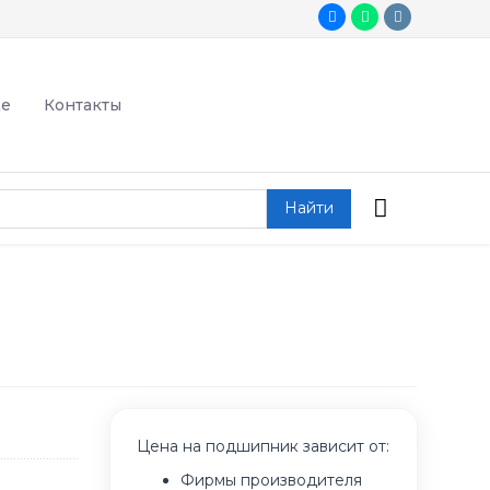
де
Контакты
Найти
Цена на подшипник зависит от:
Фирмы производителя