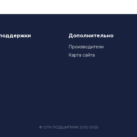
поддержки
Дополнительно
Производители
Карта сайта
© ОТК ПОДШИПНИК 2012-2025