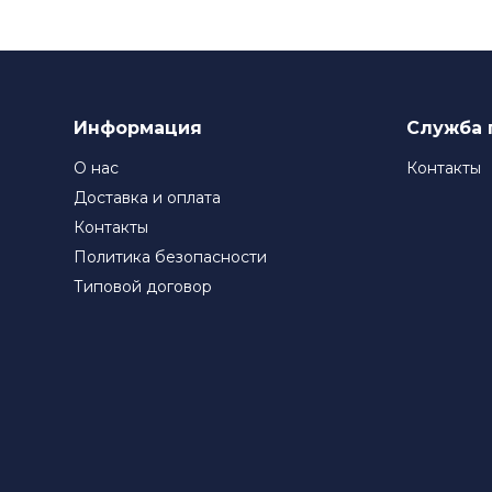
Информация
Служба 
О нас
Контакты
Доставка и оплата
Контакты
Политика безопасности
Типовой договор