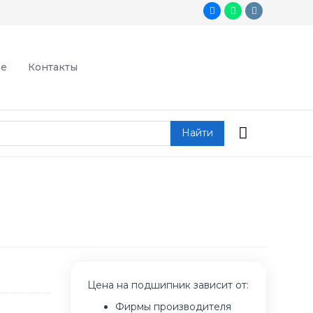
де
Контакты
Найти
Цена на подшипник зависит от:
Фирмы производителя