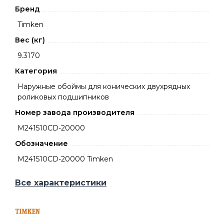
Бренд
Timken
Вес (кг)
9.3170
Категория
Наружные обоймы для конических двухрядных
роликовых подшипников
Номер завода производителя
M241510CD-20000
Обозначение
M241510CD-20000 Timken
Все характеристики