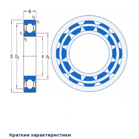
Краткие характеристики