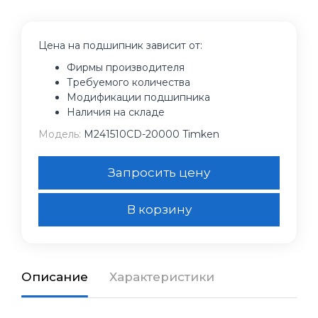
Цена на подшипник зависит от:
Фирмы производителя
Требуемого количества
Модификации подшипника
Наличия на складе
Модель:
M241510CD-20000 Timken
Запросить цену
В корзину
Описание
Характеристики