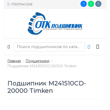
+79217940328
Главная
Подшипники
Подшипник M241510CD-20000 Timken
Подшипник M241510CD-
20000 Timken