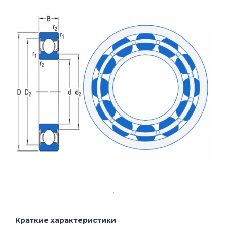
Краткие характеристики