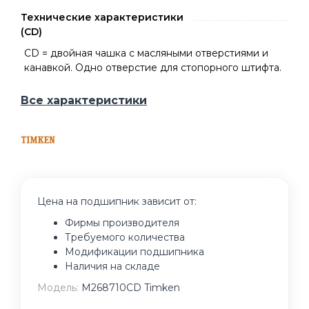
Технические характеристики
(CD)
CD = двойная чашка с масляными отверстиями и
канавкой. Одно отверстие для стопорного штифта.
Все характеристики
Цена на подшипник зависит от:
Фирмы производителя
Требуемого количества
Модификации подшипника
Наличия на складе
Модель:
M268710CD Timken