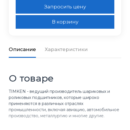
Запросить цену
В корзину
Описание
Характеристики
О товаре
TIMKEN - ведущий производитель шариковых и
роликовых подшипников, которые широко
применяются в различных отраслях
промышленности, включая авиацию, автомобильное
производство, металлургию и многие другие.