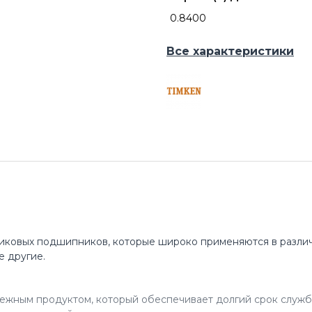
0.8400
Все характеристики
иковых подшипников, которые широко применяются в различ
е другие.
ежным продуктом, который обеспечивает долгий срок служб