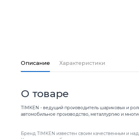
Описание
Характеристики
О товаре
TIMKEN - ведущий производитель шариковых и рол
автомобильное производство, металлургию и многи
Бренд TIMKEN известен своим качественным и над