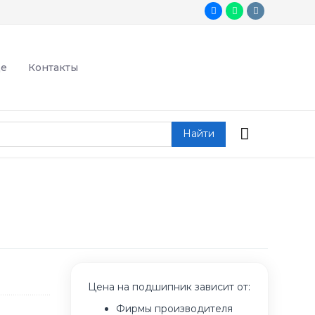
де
Контакты
Найти
Цена на подшипник зависит от:
Фирмы производителя