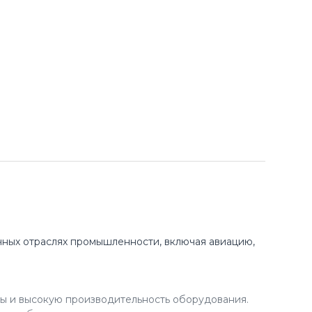
ных отраслях промышленности, включая авиацию,
ы и высокую производительность оборудования.