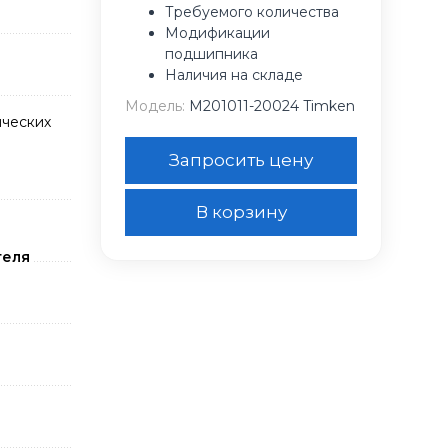
Требуемого количества
Модификации
подшипника
Наличия на складе
Модель:
M201011-20024 Timken
ческих
Запросить цену
В корзину
теля