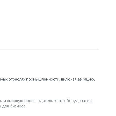
ных отраслях промышленности, включая авиацию,
ы и высокую производительность оборудования.
 для бизнеса.