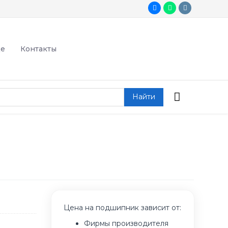
де
Контакты
Найти
Цена на подшипник зависит от:
Фирмы производителя