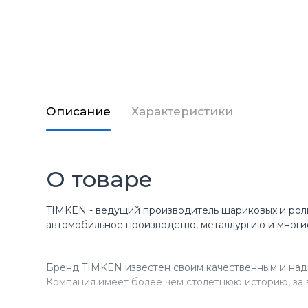
Описание
Характеристики
О товаре
TIMKEN - ведущий производитель шариковых и рол
автомобильное производство, металлургию и многи
Бренд TIMKEN известен своим качественным и над
Компания имеет более чем столетнюю историю, за 