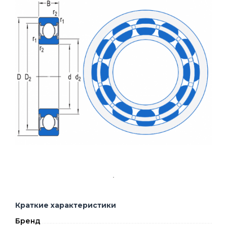
Краткие характеристики
Бренд