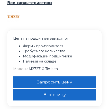
Все характеристики
Цена на подшипник зависит от:
Фирмы производителя
Требуемого количества
Модификации подшипника
Наличия на складе
Модель:
M272710 Timken
Запросить цену
В корзину