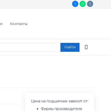
де
Контакты
Найти
Цена на подшипник зависит от:
Фирмы производителя