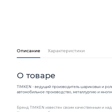
Описание
Характеристики
О товаре
TIMKEN - ведущий производитель шариковых и рол
автомобильное производство, металлургию и многи
Бренд TIMKEN известен своим качественным и над