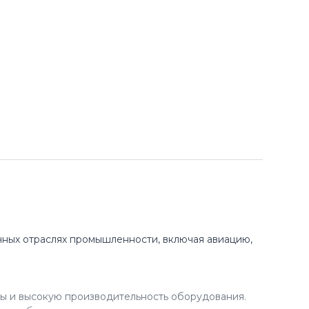
ных отраслях промышленности, включая авиацию,
ы и высокую производительность оборудования.