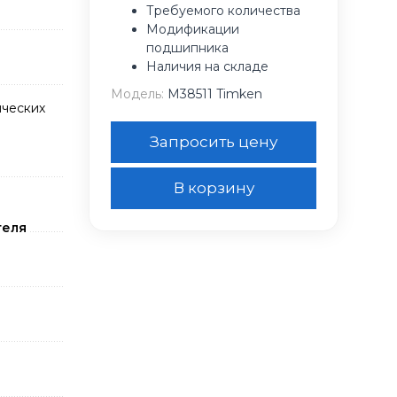
Требуемого количества
Модификации
подшипника
Наличия на складе
Модель:
M38511 Timken
ческих
Запросить цену
В корзину
теля