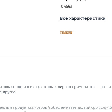
0.6563
Все характеристики
иковых подшипников, которые широко применяются в различ
е другие.
ежным продуктом, который обеспечивает долгий срок служб