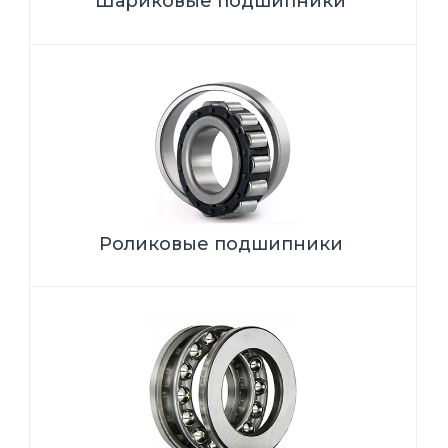
Шариковые подшипники
Роликовые подшипники