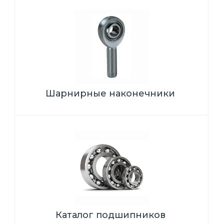
Шарнирные наконечники
Каталог подшипников