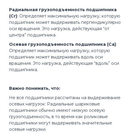
Радиальная грузоподъемность подшипника
(Cr)
: Определяет максимальную нагрузку, которую
подшипник может выдерживать перпендикулярно
оси вращения. Это нагрузка, действующая “от
центра” подшипника.
Осевая грузоподъемность подшипника (Ca)
:
Определяет максимальную нагрузку, которую
подшипник может выдерживать вдоль оси
вращения. Это нагрузка, действующая “вдоль” оси
подшипника.
Важно понимать, что:
Не все подшипники рассчитаны на выдерживание
осевых нагрузок: Радиальные шариковые
подшипники обычно имеют низкую осевую
грузоподъемность, в то время как роликовые
подшипники могут выдерживать значительные
осевые нагрузки.