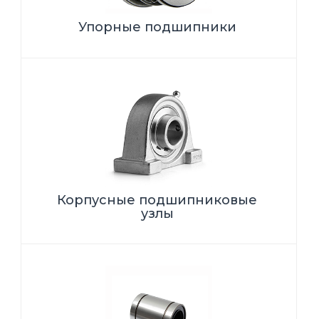
Упорные подшипники
Корпусные подшипниковые
узлы