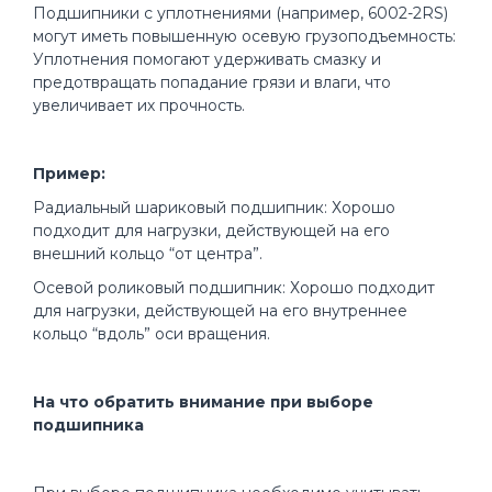
Подшипники с уплотнениями (например, 6002-2RS)
могут иметь повышенную осевую грузоподъемность:
Уплотнения помогают удерживать смазку и
предотвращать попадание грязи и влаги, что
увеличивает их прочность.
Пример:
Радиальный шариковый подшипник: Хорошо
подходит для нагрузки, действующей на его
внешний кольцо “от центра”.
Осевой роликовый подшипник: Хорошо подходит
для нагрузки, действующей на его внутреннее
кольцо “вдоль” оси вращения.
На что обратить внимание при выборе
подшипника