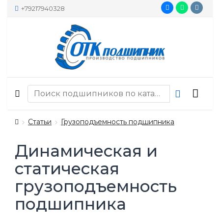
+79217940328
Статьи
Грузоподъемность подшипника
Динамическая и
статическая
грузоподъемность
подшипника