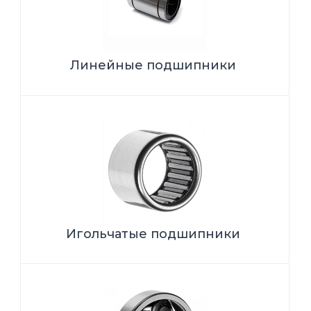
Линейные подшипники
Игольчатые подшипники