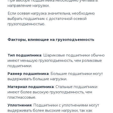
При выборе подшипника необходимо учитывать
направление нагрузки.
Если осевая нагрузка значительна, необходимо
выбрать подшипник с достаточной осевой
грузоподъемностью.
Факторы, влияющие на грузоподъемность
Тип подшипника
: Шариковые подшипники обычно
имеют меньшую грузоподъемность, чем роликовые
подшипники.
Размер подшипника
: Большие подшипники могут
выдерживать большие нагрузки.
Материал подшипника
: Стальные подшипники
имеют более высокую грузоподъемность, чем
пластмассовые.
Уплотнения
: Подшипники с уплотнениями могут
выдерживать более высокие нагрузки, так как