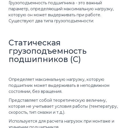
Грузоподъемность подшипника - это важный
параметр, определяющий максимальную нагрузку,
которую он может выдерживать при работе.
Существуют два типа грузоподъемности:
Статическая
грузоподъемность
подшипников (C)
Определяет максимальную нагрузку, которую
подшипник может выдерживать в неподвижном
состоянии, без вращения.
Представляет собой теоретическую величину,
которая не учитывает условия работы (температуру,
скорость, тип смазки и т.д.).
Используется для расчета нагрузок при монтаже и
хранении подшипников.