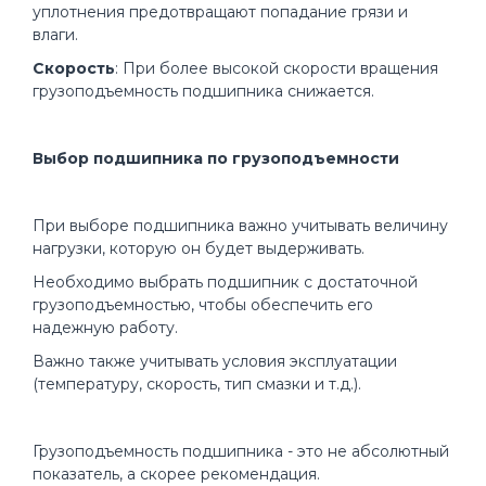
уплотнения предотвращают попадание грязи и
влаги.
Скорость
: При более высокой скорости вращения
грузоподъемность подшипника снижается.
Выбор подшипника по грузоподъемности
При выборе подшипника важно учитывать величину
нагрузки, которую он будет выдерживать.
Необходимо выбрать подшипник с достаточной
грузоподъемностью, чтобы обеспечить его
надежную работу.
Важно также учитывать условия эксплуатации
(температуру, скорость, тип смазки и т.д.).
Грузоподъемность подшипника - это не абсолютный
показатель, а скорее рекомендация.