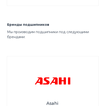
Бренды подшипников
Мы производим подшипники под следующими
брендами:
Asahi