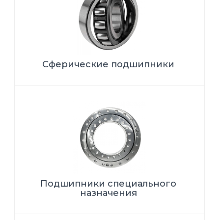
Сферические подшипники
Подшипники специального
назначения