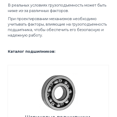
В реальных условиях грузоподъемность может быть
ниже из-за различных факторов.
При проектировании механизмов необходимо
учитывать факторы, влияющие на грузоподъемность
подшипника, чтобы обеспечить его безопасную и
надежную работу.
Каталог подшипников: