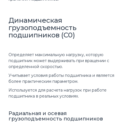
Динамическая
грузоподъемность
подшипников (C0)
Определяет максимальную нагрузку, которую
подшипник может выдерживать при вращении с
определенной скоростью.
Учитывает условия работы подшипника и является
более практическим параметром.
Используется для расчета нагрузок при работе
подшипника в реальных условиях.
Радиальная и осевая
грузоподъемность подшипников