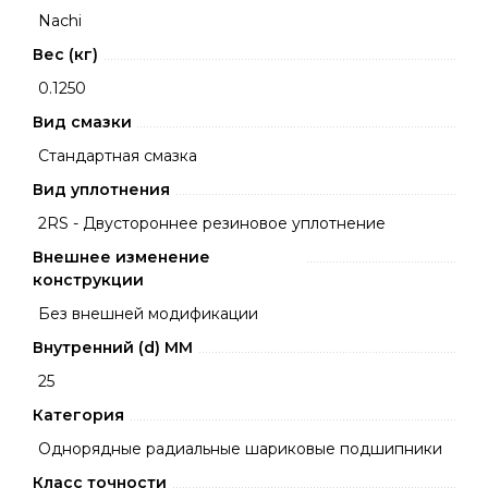
Nachi
Вес (кг)
0.1250
Вид смазки
Стандартная смазка
Вид уплотнения
2RS - Двустороннее резиновое уплотнение
Внешнее изменение
конструкции
Без внешней модификации
Внутренний (d) ММ
25
Категория
Однорядные радиальные шариковые подшипники
Класс точности