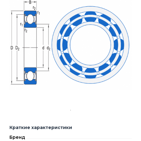
Краткие характеристики
Бренд