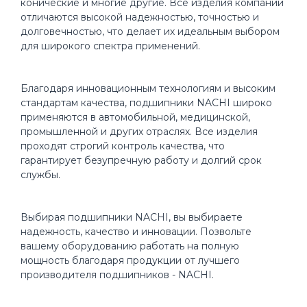
конические и многие другие. Все изделия компании
отличаются высокой надежностью, точностью и
долговечностью, что делает их идеальным выбором
для широкого спектра применений.
Благодаря инновационным технологиям и высоким
стандартам качества, подшипники NACHI широко
применяются в автомобильной, медицинской,
промышленной и других отраслях. Все изделия
проходят строгий контроль качества, что
гарантирует безупречную работу и долгий срок
службы.
Выбирая подшипники NACHI, вы выбираете
надежность, качество и инновации. Позвольте
вашему оборудованию работать на полную
мощность благодаря продукции от лучшего
производителя подшипников - NACHI.