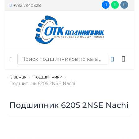
+79217940328
Главная
Подшипники
Подшипник 6205 2NSE Nachi
Подшипник 6205 2NSE Nachi