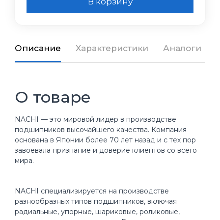
В корзину
Описание
Характеристики
Аналоги
О товаре
NACHI — это мировой лидер в производстве
подшипников высочайшего качества. Компания
основана в Японии более 70 лет назад и с тех пор
завоевала признание и доверие клиентов со всего
мира.
NACHI специализируется на производстве
разнообразных типов подшипников, включая
радиальные, упорные, шариковые, роликовые,