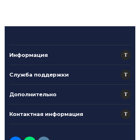
Информация
Служба поддержки
Дополнительно
Контактная информация