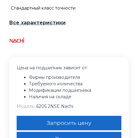
Стандартный класс точности
Все характеристики
Цена на подшипник зависит от:
Фирмы производителя
Требуемого количества
Модификации подшипника
Наличия на складе
Модель:
6205 2NSE Nachi
Запросить цену