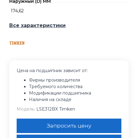
Наружный (D) ММ
174,62
Все характеристики
Цена на подшипник зависит от:
Фирмы производителя
Требуемого количества
Модификации подшипника
Наличия на складе
Модель:
LSE312BX Timken
Запросить цену