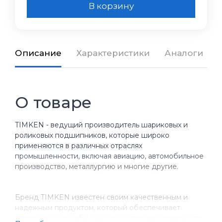
В корзину
Описание
Характеристики
Аналоги
О товаре
TIMKEN - ведущий производитель шариковых и
роликовых подшипников, которые широко
применяются в различных отраслях
промышленности, включая авиацию, автомобильное
производство, металлургию и многие другие.
Бренд TIMKEN известен своим качественным и
надежным продуктом, который обеспечивает
долгий срок службы и высокую производительность