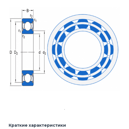
Краткие характеристики