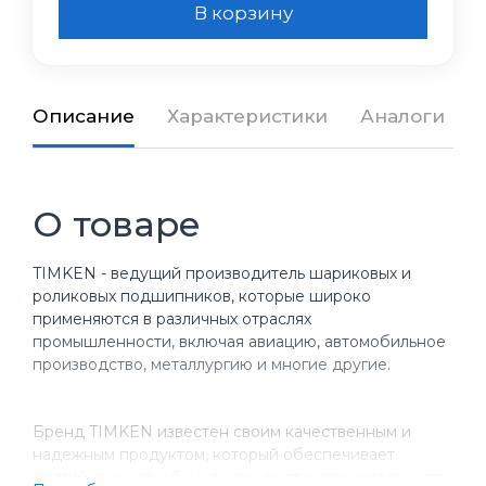
В корзину
Описание
Характеристики
Аналоги
О товаре
TIMKEN - ведущий производитель шариковых и
роликовых подшипников, которые широко
применяются в различных отраслях
промышленности, включая авиацию, автомобильное
производство, металлургию и многие другие.
Бренд TIMKEN известен своим качественным и
надежным продуктом, который обеспечивает
долгий срок службы и высокую производительность