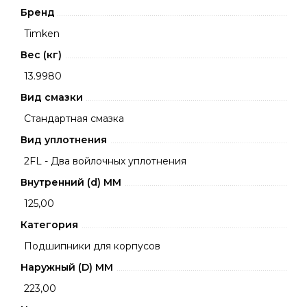
Бренд
Timken
Вес (кг)
13.9980
Вид смазки
Стандартная смазка
Вид уплотнения
2FL - Два войлочных уплотнения
Внутренний (d) ММ
125,00
Категория
Подшипники для корпусов
Наружный (D) ММ
223,00