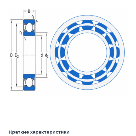
Краткие характеристики