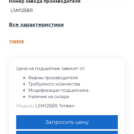
Номер завода производителя
LSM125BR
Все характеристики
Цена на подшипник зависит от:
Фирмы производителя
Требуемого количества
Модификации подшипника
Наличия на складе
Модель:
LSM125BR Timken
Запросить цену