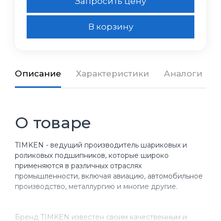
Запросить цену
В корзину
Описание
Характеристики
Аналоги
О товаре
TIMKEN - ведущий производитель шариковых и
роликовых подшипников, которые широко
применяются в различных отраслях
промышленности, включая авиацию, автомобильное
производство, металлургию и многие другие.
Бренд TIMKEN известен своим качественным и