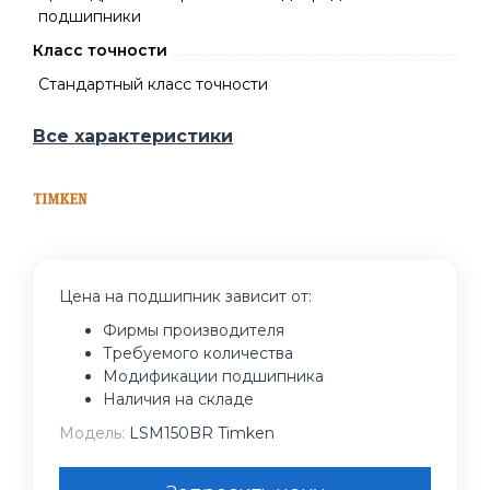
подшипники
Класс точности
Стандартный класс точности
Все характеристики
Цена на подшипник зависит от:
Фирмы производителя
Требуемого количества
Модификации подшипника
Наличия на складе
Модель:
LSM150BR Timken