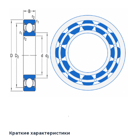
Краткие характеристики