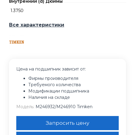
Внутренний (d) Дюймы
1.3750
Все характеристики
Цена на подшипник зависит от:
Фирмы производителя
Требуемого количества
Модификации подшипника
Наличия на складе
Модель:
M246932/M246910 Timken
Запросить цену