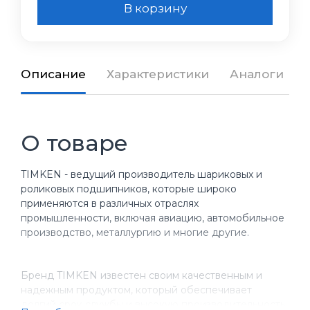
В корзину
Описание
Характеристики
Аналоги
О товаре
TIMKEN - ведущий производитель шариковых и
роликовых подшипников, которые широко
применяются в различных отраслях
промышленности, включая авиацию, автомобильное
производство, металлургию и многие другие.
Бренд TIMKEN известен своим качественным и
надежным продуктом, который обеспечивает
долгий срок службы и высокую производительность