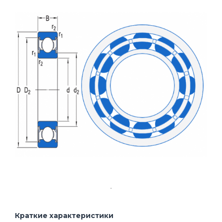
Краткие характеристики