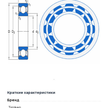
Краткие характеристики
Бренд
Timken