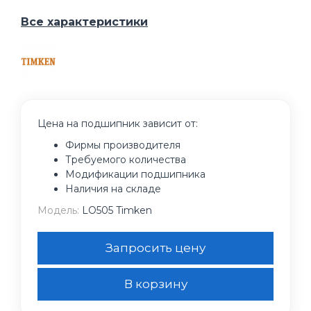
Все характеристики
Цена на подшипник зависит от:
Фирмы производителя
Требуемого количества
Модификации подшипника
Наличия на складе
Модель:
LO505 Timken
Запросить цену
В корзину