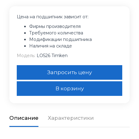
Цена на подшипник зависит от:
Фирмы производителя
Требуемого количества
Модификации подшипника
Наличия на складе
Модель:
LO526 Timken
Запросить цену
В корзину
Описание
Характеристики