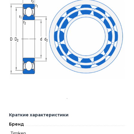
Краткие характеристики
Бренд
Timken