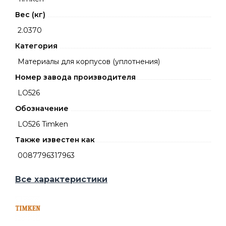
Вес (кг)
2.0370
Категория
Материалы для корпусов (уплотнения)
Номер завода производителя
LO526
Обозначение
LO526 Timken
Также известен как
0087796317963
Все характеристики