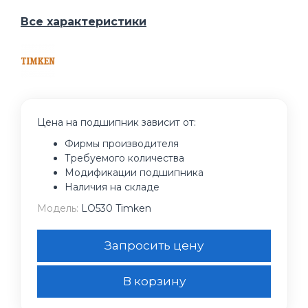
Все характеристики
Цена на подшипник зависит от:
Фирмы производителя
Требуемого количества
Модификации подшипника
Наличия на складе
Модель:
LO530 Timken
Запросить цену
В корзину