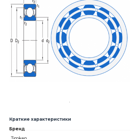
Краткие характеристики
Бренд
Timken