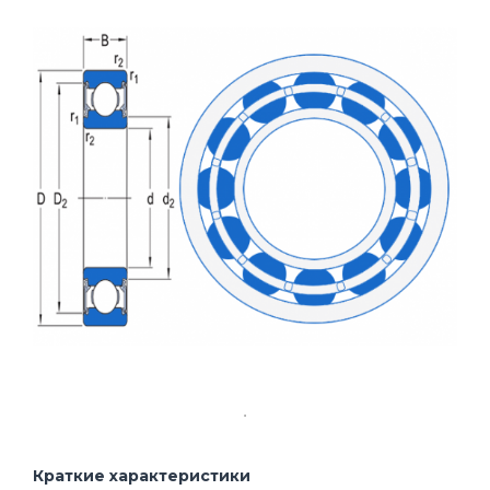
Краткие характеристики