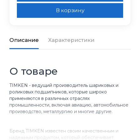
В корзину
Описание
Характеристики
О товаре
TIMKEN - ведущий производитель шариковых и
роликовых подшипников, которые широко
применяются в различных отраслях
промышленности, включая авиацию, автомобильное
производство, металлургию и многие другие.
Бренд TIMKEN известен своим качественным и
надежным продуктом, который обеспечивает