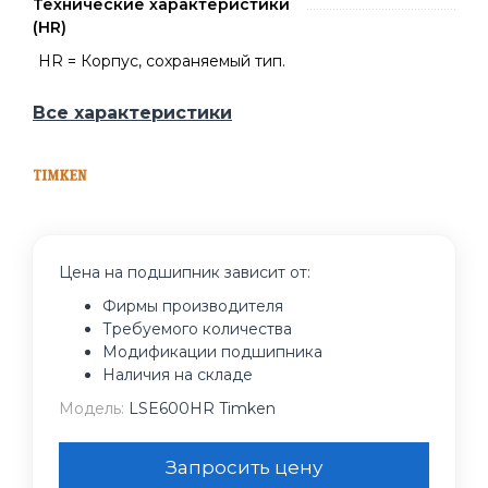
Технические характеристики
(HR)
HR = Корпус, сохраняемый тип.
Все характеристики
Цена на подшипник зависит от:
Фирмы производителя
Требуемого количества
Модификации подшипника
Наличия на складе
Модель:
LSE600HR Timken
Запросить цену