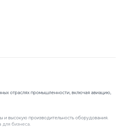
ных отраслях промышленности, включая авиацию,
ы и высокую производительность оборудования.
 для бизнеса.