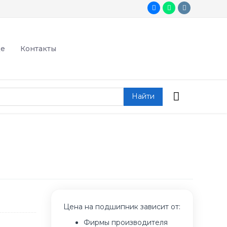
де
Контакты
Найти
Цена на подшипник зависит от:
Фирмы производителя