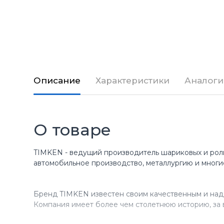
Описание
Характеристики
Аналоги
О товаре
TIMKEN - ведущий производитель шариковых и рол
автомобильное производство, металлургию и многи
Бренд TIMKEN известен своим качественным и над
Компания имеет более чем столетнюю историю, за 