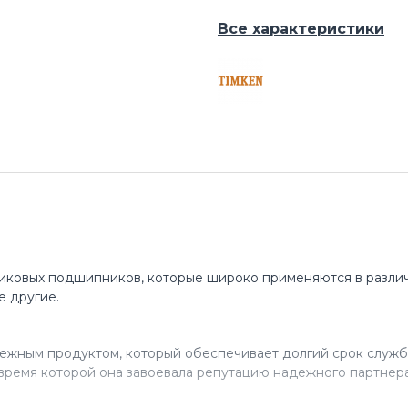
Все характеристики
иковых подшипников, которые широко применяются в различ
е другие.
ежным продуктом, который обеспечивает долгий срок служб
время которой она завоевала репутацию надежного партнера