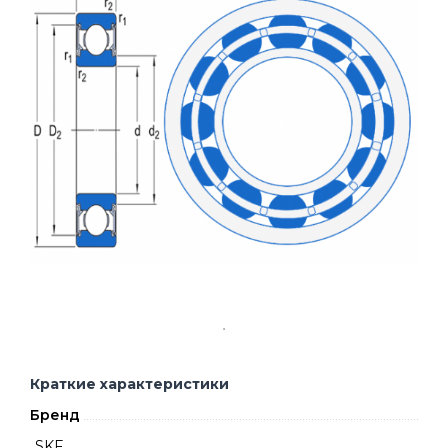
Краткие характеристики
Бренд
SKF