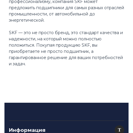
профессионализму, компания SKF может
предложить подшипники для самых разных отраслей
промышленности, от автомобильной до
энергетической.
SKF — это не просто бренд, это стандарт качества и
надежности, на который можно полностью
положиться. Покупая продукцию SKF, вы
приобретаете не просто подшипник, а
гарантированное решение для ваших потребностей
и задач.
Информация