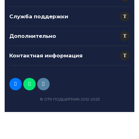
Служба поддержки
Дополнительно
Контактная информация
© ОТК ПОДШИПНИК 2012-2025