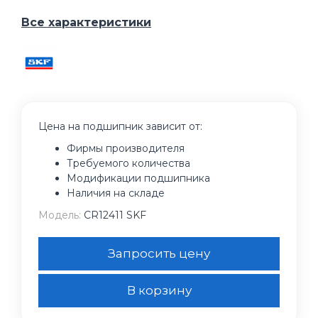
Все характеристики
Цена на подшипник зависит от:
Фирмы производителя
Требуемого количества
Модификации подшипника
Наличия на складе
Модель:
CR12411 SKF
Запросить цену
В корзину