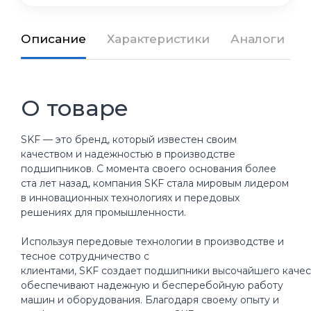
Описание
Характеристики
Аналоги
О товаре
SKF — это бренд, который известен своим
качеством и надежностью в производстве
подшипников. С момента своего основания более
ста лет назад, компания SKF стала мировым лидером
в инновационных технологиях и передовых
решениях для промышленности.
Используя передовые технологии в производстве и
тесное сотрудничество с
клиентами, SKF создает подшипники высочайшего качес
обеспечивают надежную и бесперебойную работу
машин и оборудования. Благодаря своему опыту и