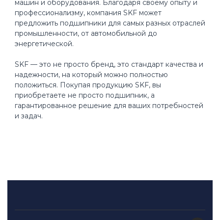
машин и оборудования. Благодаря своему опыту и
профессионализму, компания SKF может
предложить подшипники для самых разных отраслей
промышленности, от автомобильной до
энергетической.
SKF — это не просто бренд, это стандарт качества и
надежности, на который можно полностью
положиться. Покупая продукцию SKF, вы
приобретаете не просто подшипник, а
гарантированное решение для ваших потребностей
и задач.