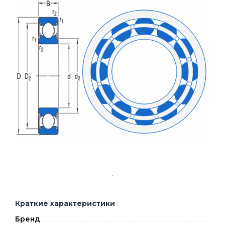
Краткие характеристики
Бренд