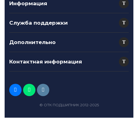
Информация
Служба поддержки
Дополнительно
Контактная информация
© ОТК ПОДШИПНИК 2012-2025