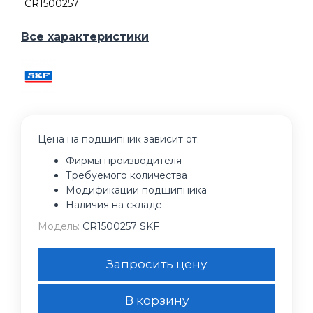
CR1500257
Все характеристики
Цена на подшипник зависит от:
Фирмы производителя
Требуемого количества
Модификации подшипника
Наличия на складе
Модель:
CR1500257 SKF
Запросить цену
В корзину