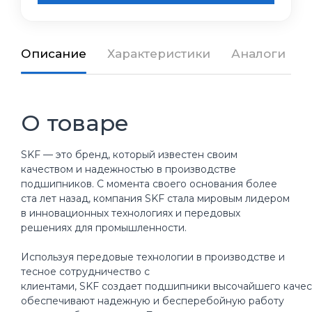
Описание
Характеристики
Аналоги
О товаре
SKF — это бренд, который известен своим
качеством и надежностью в производстве
подшипников. С момента своего основания более
ста лет назад, компания SKF стала мировым лидером
в инновационных технологиях и передовых
решениях для промышленности.
Используя передовые технологии в производстве и
тесное сотрудничество с
клиентами, SKF создает подшипники высочайшего качес
обеспечивают надежную и бесперебойную работу