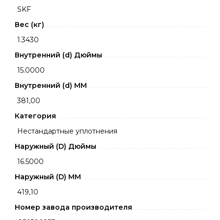
SKF
Вес (кг)
1.3430
Внутренний (d) Дюймы
15.0000
Внутренний (d) ММ
381,00
Категория
Нестандартные уплотнения
Наружный (D) Дюймы
16.5000
Наружный (D) ММ
419,10
Номер завода производителя