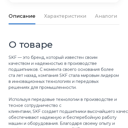
Описание
Характеристики
Аналоги
О товаре
SKF — это бренд, который известен своим
качеством и надежностью в производстве
подшипников. С момента своего основания более
ста лет назад, компания SKF стала мировым лидером
в инновационных технологиях и передовых
решениях для промышленности.
Используя передовые технологии в производстве и
тесное сотрудничество с
клиентами, SKF создает подшипники высочайшего качес
обеспечивают надежную и бесперебойную работу
машин и оборудования. Благодаря своему опыту и