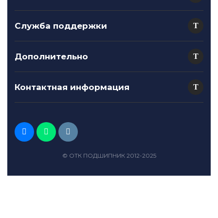
Служба поддержки
Дополнительно
Контактная информация
© ОТК ПОДШИПНИК 2012-2025