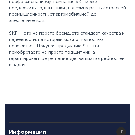
профессионализму, компания SKF может
предложить подшипники для самых разных отраслей
промышленности, от автомобильной до
энергетической.
SKF — это не просто бренд, это стандарт качества и
надежности, на который можно полностью
положиться. Покупая продукцию SKF, вы
приобретаете не просто подшипник, а
гарантированное решение для ваших потребностей
и задач.
Информация