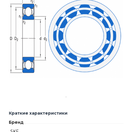
Краткие характеристики
Бренд
SKF