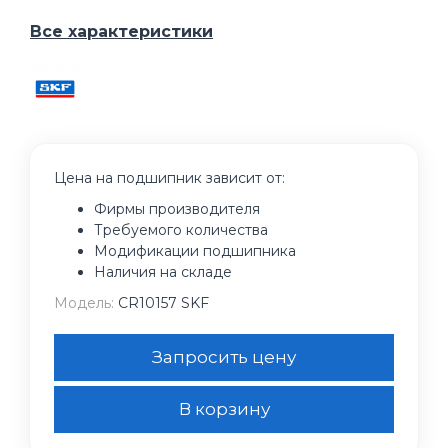
Все характеристики
Цена на подшипник зависит от:
Фирмы производителя
Требуемого количества
Модификации подшипника
Наличия на складе
Модель:
CR10157 SKF
Запросить цену
В корзину