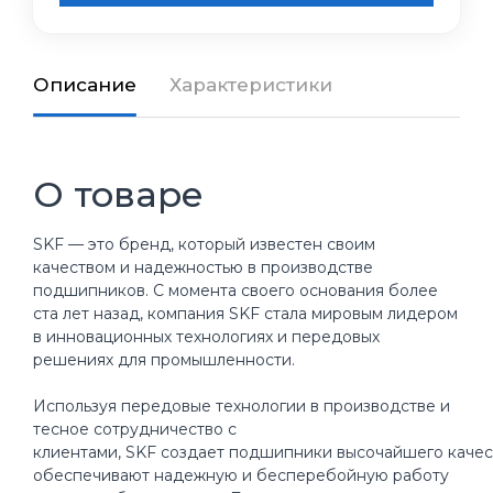
Описание
Характеристики
О товаре
SKF — это бренд, который известен своим
качеством и надежностью в производстве
подшипников. С момента своего основания более
ста лет назад, компания SKF стала мировым лидером
в инновационных технологиях и передовых
решениях для промышленности.
Используя передовые технологии в производстве и
тесное сотрудничество с
клиентами, SKF создает подшипники высочайшего качес
обеспечивают надежную и бесперебойную работу