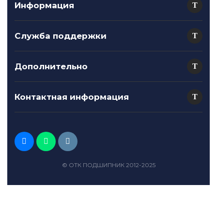
Информация
Служба поддержки
Дополнительно
Контактная информация
© ОТК ПОДШИПНИК 2012-2025