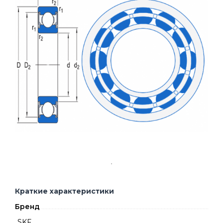
Краткие характеристики
Бренд
SKF