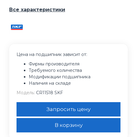
Все характеристики
Цена на подшипник зависит от:
Фирмы производителя
Требуемого количества
Модификации подшипника
Наличия на складе
Модель:
CR11518 SKF
Запросить цену
В корзину