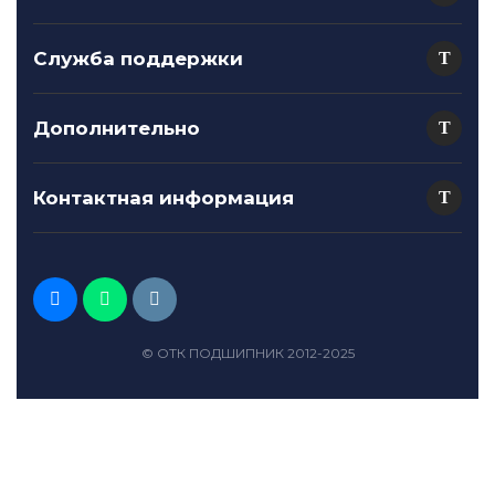
Служба поддержки
Дополнительно
Контактная информация
© ОТК ПОДШИПНИК 2012-2025