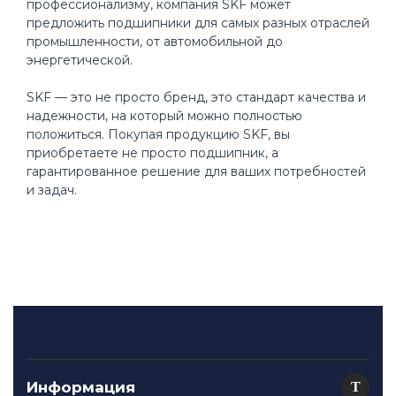
профессионализму, компания SKF может
предложить подшипники для самых разных отраслей
промышленности, от автомобильной до
энергетической.
SKF — это не просто бренд, это стандарт качества и
надежности, на который можно полностью
положиться. Покупая продукцию SKF, вы
приобретаете не просто подшипник, а
гарантированное решение для ваших потребностей
и задач.
Информация