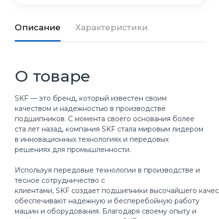
Описание
Характеристики
О товаре
SKF — это бренд, который известен своим
качеством и надежностью в производстве
подшипников. С момента своего основания более
ста лет назад, компания SKF стала мировым лидером
в инновационных технологиях и передовых
решениях для промышленности.
Используя передовые технологии в производстве и
тесное сотрудничество с
клиентами, SKF создает подшипники высочайшего качес
обеспечивают надежную и бесперебойную работу
машин и оборудования. Благодаря своему опыту и