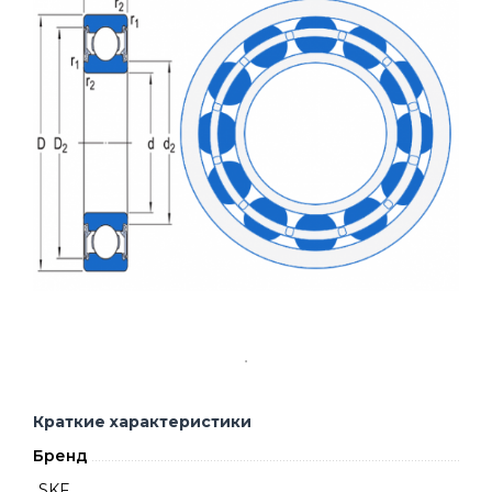
Краткие характеристики
Бренд
SKF