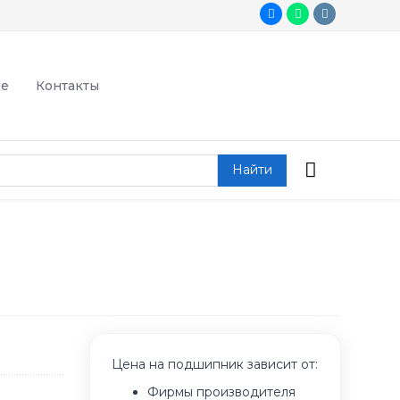
де
Контакты
Найти
Цена на подшипник зависит от:
Фирмы производителя