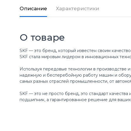
Описание
Характеристики
О товаре
SKF — это бренд, который известен своим качество
SKF стала мировым лидером в инновационных техн
Используя передовые технологии в производстве и
надежную и бесперебойную работу машин и оборуд
самых разных отраслей промышленности, от автомо
SKF — это не просто бренд, это стандарт качества
подшипник, а гарантированное решение для ваших 