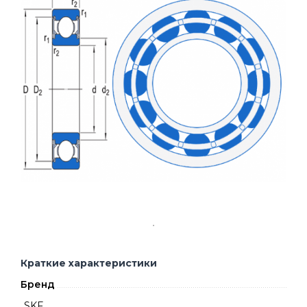
Краткие характеристики
Бренд
SKF