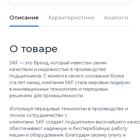
Описание
Характеристики
Аналоги
О товаре
SKF — это бренд, который известен своим
качеством и надежностью в производстве
подшипников. С момента своего основания более
ста лет назад, компания SKF стала мировым лидером
в инновационных технологиях и передовых
решениях для промышленности.
Используя передовые технологии в производстве и
тесное сотрудничество с
клиентами, SKF создает подшипники высочайшего качес
обеспечивают надежную и бесперебойную работу
машин и оборудования. Благодаря своему опыту и