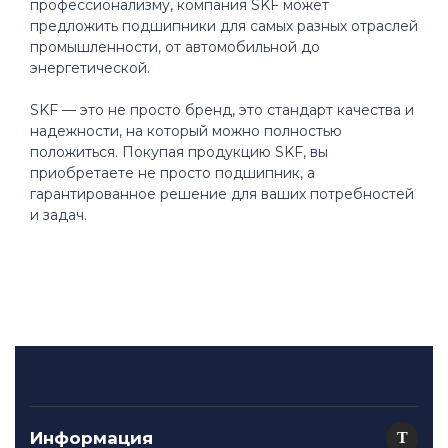
профессионализму, компания SKF может
предложить подшипники для самых разных отраслей
промышленности, от автомобильной до
энергетической.
SKF — это не просто бренд, это стандарт качества и
надежности, на который можно полностью
положиться. Покупая продукцию SKF, вы
приобретаете не просто подшипник, а
гарантированное решение для ваших потребностей
и задач.
Информация