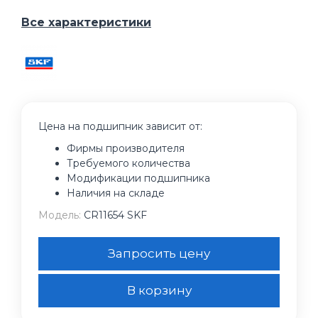
Все характеристики
Цена на подшипник зависит от:
Фирмы производителя
Требуемого количества
Модификации подшипника
Наличия на складе
Модель:
CR11654 SKF
Запросить цену
В корзину