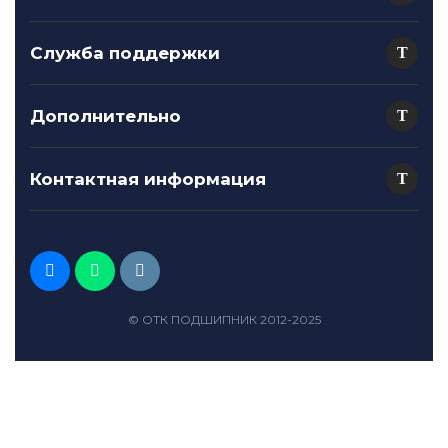
Служба поддержки
Дополнительно
Контактная информация
© ОТК ПОДШИПНИК 2012-2025