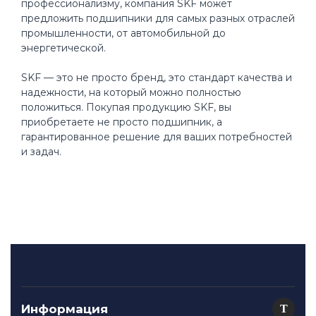
профессионализму, компания SKF может
предложить подшипники для самых разных отраслей
промышленности, от автомобильной до
энергетической.
SKF — это не просто бренд, это стандарт качества и
надежности, на который можно полностью
положиться. Покупая продукцию SKF, вы
приобретаете не просто подшипник, а
гарантированное решение для ваших потребностей
и задач.
Информация