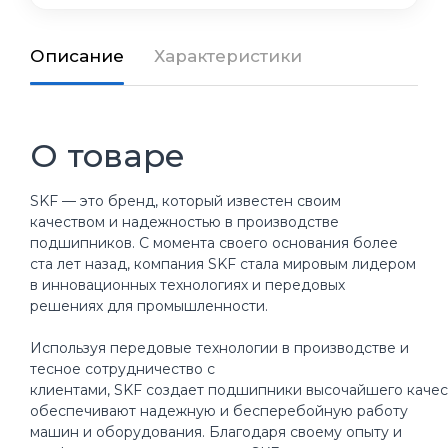
Описание
Характеристики
О товаре
SKF — это бренд, который известен своим
качеством и надежностью в производстве
подшипников. С момента своего основания более
ста лет назад, компания SKF стала мировым лидером
в инновационных технологиях и передовых
решениях для промышленности.
Используя передовые технологии в производстве и
тесное сотрудничество с
клиентами, SKF создает подшипники высочайшего качес
обеспечивают надежную и бесперебойную работу
машин и оборудования. Благодаря своему опыту и