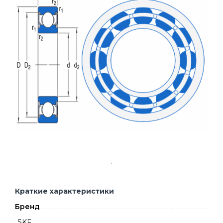
Краткие характеристики
Бренд
SKF