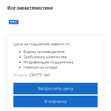
Все характеристики
Цена на подшипник зависит от:
Фирмы производителя
Требуемого количества
Модификации подшипника
Наличия на складе
Модель:
CR11711 SKF
Запросить цену
В корзину