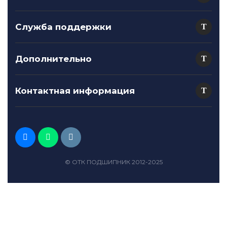
Служба поддержки
Дополнительно
Контактная информация
© ОТК ПОДШИПНИК 2012-2025