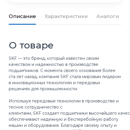
Описание
Характеристики
Аналоги
О товаре
SKF — это бренд, который известен своим
качеством и надежностью в производстве
подшипников. С момента своего основания более
ста лет назад, компания SKF стала мировым лидером
в инновационных технологиях и передовых
решениях для промышленности.
Используя передовые технологии в производстве и
тесное сотрудничество с
клиентами, SKF создает подшипники высочайшего качес
обеспечивают надежную и бесперебойную работу
машин и оборудования. Благодаря своему опыту и