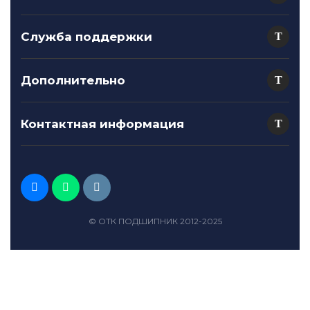
Служба поддержки
Дополнительно
Контактная информация
© ОТК ПОДШИПНИК 2012-2025