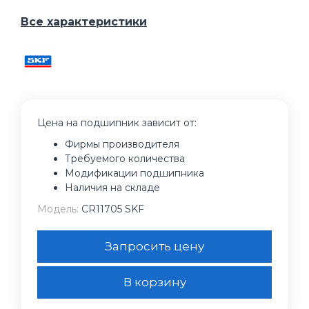
Все характеристики
Цена на подшипник зависит от:
Фирмы производителя
Требуемого количества
Модификации подшипника
Наличия на складе
Модель:
CR11705 SKF
Запросить цену
В корзину