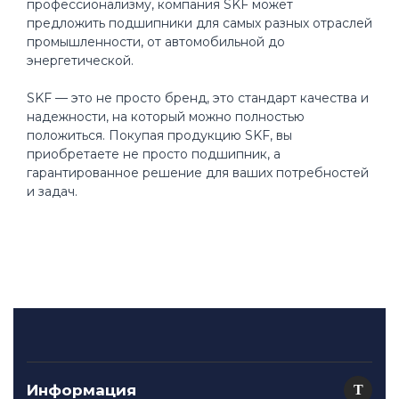
профессионализму, компания SKF может
предложить подшипники для самых разных отраслей
промышленности, от автомобильной до
энергетической.
SKF — это не просто бренд, это стандарт качества и
надежности, на который можно полностью
положиться. Покупая продукцию SKF, вы
приобретаете не просто подшипник, а
гарантированное решение для ваших потребностей
и задач.
Информация