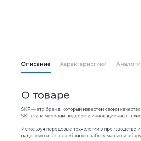
Описание
Характеристики
Аналоги
О товаре
SKF — это бренд, который известен своим качество
SKF стала мировым лидером в инновационных техн
Используя передовые технологии в производстве и
надежную и бесперебойную работу машин и оборуд