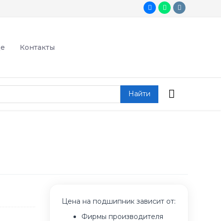
де
Контакты
Найти
Цена на подшипник зависит от:
Фирмы производителя