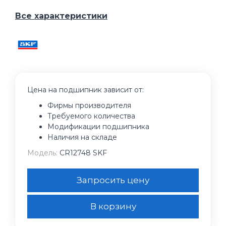
Все характеристики
Цена на подшипник зависит от:
Фирмы производителя
Требуемого количества
Модификации подшипника
Наличия на складе
Модель:
CR12748 SKF
Запросить цену
В корзину