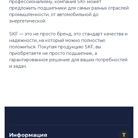
профессионализму, компания SKF может
предложить подшипники для самых разных отраслей
промышленности, от автомобильной до
энергетической.
SKF — это не просто бренд, это стандарт качества и
надежности, на который можно полностью
положиться. Покупая продукцию SKF, вы
приобретаете не просто подшипник, а
гарантированное решение для ваших потребностей
и задач.
Информация