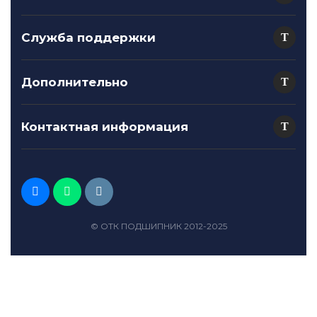
Служба поддержки
Дополнительно
Контактная информация
© ОТК ПОДШИПНИК 2012-2025