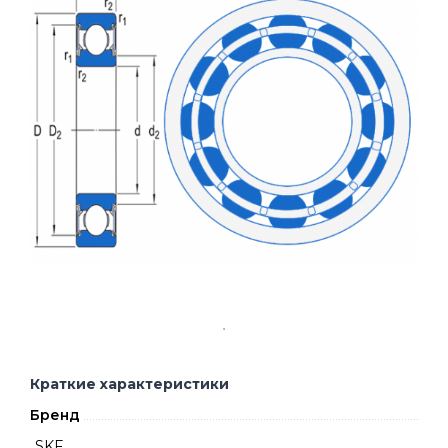
Краткие характеристики
Бренд
SKF