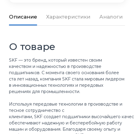
Описание
Характеристики
Аналоги
О товаре
SKF — это бренд, который известен своим
качеством и надежностью в производстве
подшипников. С момента своего основания более
ста лет назад, компания SKF стала мировым лидером
в инновационных технологиях и передовых
решениях для промышленности.
Используя передовые технологии в производстве и
тесное сотрудничество с
клиентами, SKF создает подшипники высочайшего качес
обеспечивают надежную и бесперебойную работу
машин и оборудования. Благодаря своему опыту и