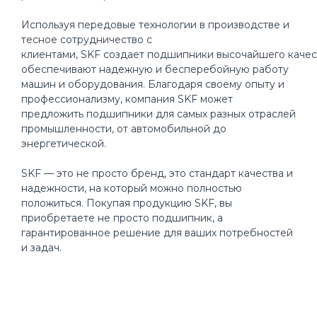
Используя передовые технологии в производстве и
тесное сотрудничество с
клиентами, SKF создает подшипники высочайшего качес
обеспечивают надежную и бесперебойную работу
машин и оборудования. Благодаря своему опыту и
профессионализму, компания SKF может
предложить подшипники для самых разных отраслей
промышленности, от автомобильной до
энергетической.
SKF — это не просто бренд, это стандарт качества и
надежности, на который можно полностью
положиться. Покупая продукцию SKF, вы
приобретаете не просто подшипник, а
гарантированное решение для ваших потребностей
и задач.