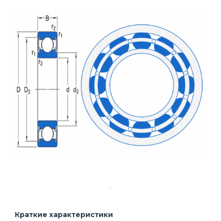
Краткие характеристики