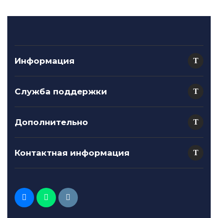
Информация
Служба поддержки
Дополнительно
Контактная информация