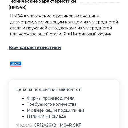
Технические характеристики
(HMS4R)
HMS4 = уплотнение с резиновым внешним
диаметром, усиливающим кольцом из углеродистой
стали и пружиной с подвязками из углеродистой
или нержавеющей стали. R = Нитриловый каучук.
Все характеристики
Цена на подшипник зависит от:
Фирмы производителя
Требуемого количества
Модификации подшипника
Наличия на складе
Модель:
CR12X26X8HMS4R SKF