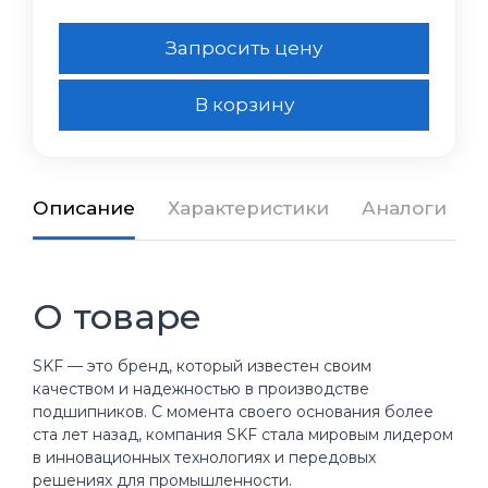
Запросить цену
В корзину
Описание
Характеристики
Аналоги
О товаре
SKF — это бренд, который известен своим
качеством и надежностью в производстве
подшипников. С момента своего основания более
ста лет назад, компания SKF стала мировым лидером
в инновационных технологиях и передовых
решениях для промышленности.