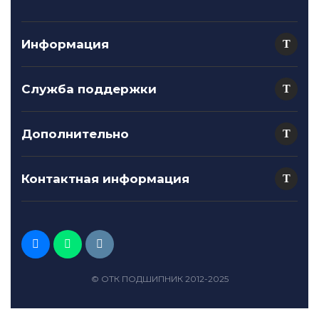
Информация
Служба поддержки
Дополнительно
Контактная информация
© ОТК ПОДШИПНИК 2012-2025