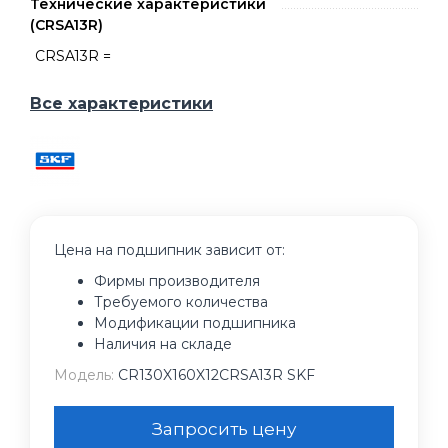
Технические характеристики
(CRSA13R)
CRSA13R =
Все характеристики
Цена на подшипник зависит от:
Фирмы производителя
Требуемого количества
Модификации подшипника
Наличия на складе
Модель:
CR130X160X12CRSA13R SKF
Запросить цену