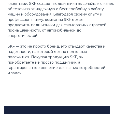
клиентами, SKF создает подшипники высочайшего качес
обеспечивают надежную и бесперебойную работу
машин и оборудования. Благодаря своему опыту и
профессионализму, компания SKF может
предложить подшипники для самых разных отраслей
промышленности, от автомобильной до
энергетической.
SKF — это не просто бренд, это стандарт качества и
надежности, на который можно полностью
положиться. Покупая продукцию SKF, вы
приобретаете не просто подшипник, а
гарантированное решение для ваших потребностей
и задач.