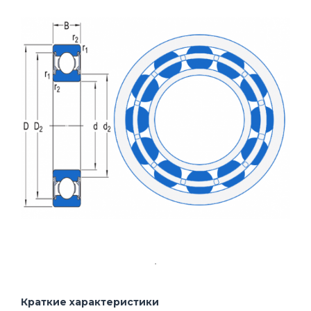
Краткие характеристики