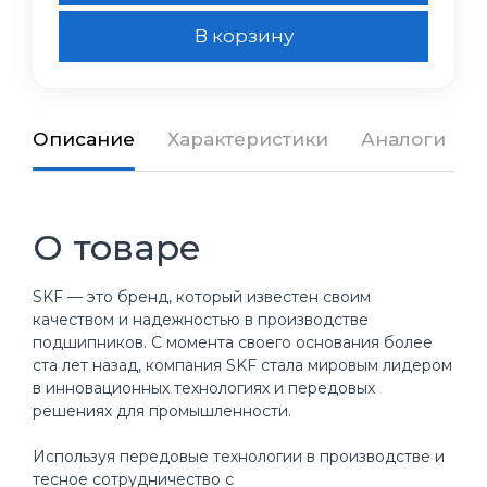
В корзину
Описание
Характеристики
Аналоги
О товаре
SKF — это бренд, который известен своим
качеством и надежностью в производстве
подшипников. С момента своего основания более
ста лет назад, компания SKF стала мировым лидером
в инновационных технологиях и передовых
решениях для промышленности.
Используя передовые технологии в производстве и
тесное сотрудничество с