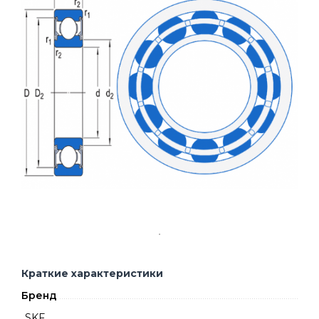
Краткие характеристики
Бренд
SKF