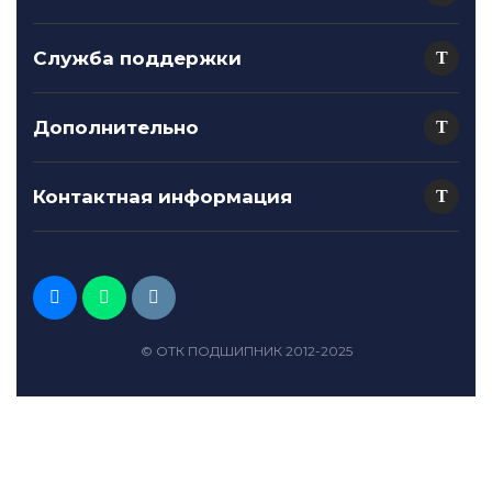
Служба поддержки
Дополнительно
Контактная информация
© ОТК ПОДШИПНИК 2012-2025