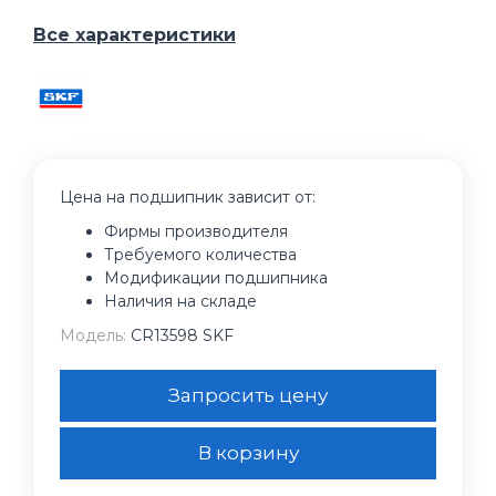
Все характеристики
Цена на подшипник зависит от:
Фирмы производителя
Требуемого количества
Модификации подшипника
Наличия на складе
Модель:
CR13598 SKF
Запросить цену
В корзину