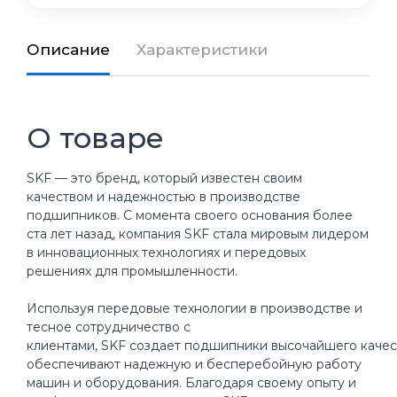
Описание
Характеристики
О товаре
SKF — это бренд, который известен своим
качеством и надежностью в производстве
подшипников. С момента своего основания более
ста лет назад, компания SKF стала мировым лидером
в инновационных технологиях и передовых
решениях для промышленности.
Используя передовые технологии в производстве и
тесное сотрудничество с
клиентами, SKF создает подшипники высочайшего качес
обеспечивают надежную и бесперебойную работу
машин и оборудования. Благодаря своему опыту и