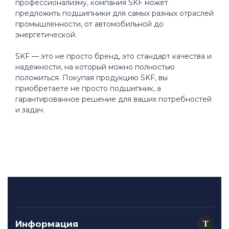
профессионализму, компания SKF может
предложить подшипники для самых разных отраслей
промышленности, от автомобильной до
энергетической.
SKF — это не просто бренд, это стандарт качества и
надежности, на который можно полностью
положиться. Покупая продукцию SKF, вы
приобретаете не просто подшипник, а
гарантированное решение для ваших потребностей
и задач.
Информация