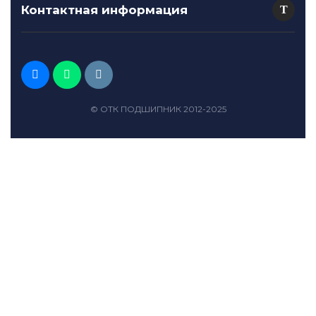
Контактная информация
© ОТК ПОДШИПНИК 2012-2025