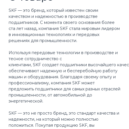
SKF — это бренд, который известен своим
качеством и надежностью в производстве
подшипников. С момента своего основания более
ста лет назад, компания SKF стала мировым лидером
в инновационных технологиях и передовых
решениях для промышленности.
Используя передовые технологии в производстве и
тесное сотрудничество с
клиентами, SKF создает подшипники высочайшего качес
обеспечивают надежную и бесперебойную работу
машин и оборудования. Благодаря своему опыту и
профессионализму, компания SKF может
предложить подшипники для самых разных отраслей
промышленности, от автомобильной до
энергетической.
SKF — это не просто бренд, это стандарт качества и
надежности, на который можно полностью
положиться. Покупая продукцию SKF, вы