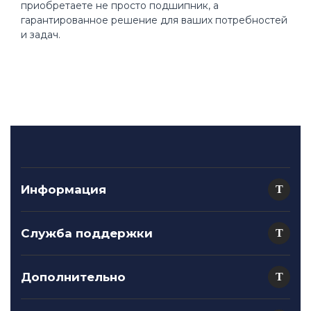
приобретаете не просто подшипник, а
гарантированное решение для ваших потребностей
и задач.
Информация
Служба поддержки
Дополнительно