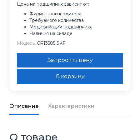
Цена на подшипник зависит от:
Фирмы производителя
Требуемого количества
Модификации подшипника
Наличия на складе
Модель:
CR13585 SKF
Запросить цену
В корзину
Описание
Характеристики
О товаре