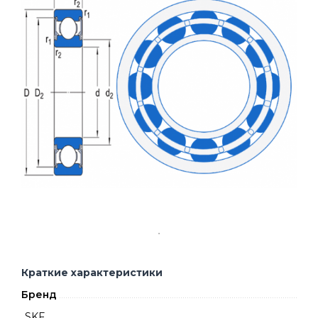
Краткие характеристики
Бренд
SKF