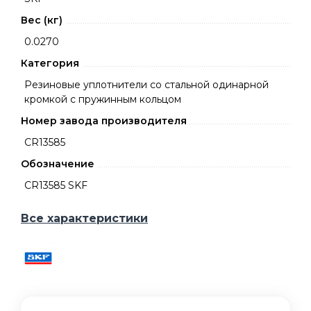
Вес (кг)
0.0270
Категория
Резиновые уплотнители со стальной одинарной
кромкой с пружинным кольцом
Номер завода производителя
CR13585
Обозначение
CR13585 SKF
Все характеристики