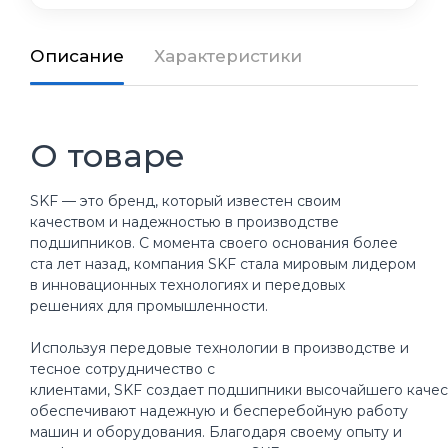
Описание
Характеристики
О товаре
SKF — это бренд, который известен своим
качеством и надежностью в производстве
подшипников. С момента своего основания более
ста лет назад, компания SKF стала мировым лидером
в инновационных технологиях и передовых
решениях для промышленности.
Используя передовые технологии в производстве и
тесное сотрудничество с
клиентами, SKF создает подшипники высочайшего качес
обеспечивают надежную и бесперебойную работу
машин и оборудования. Благодаря своему опыту и