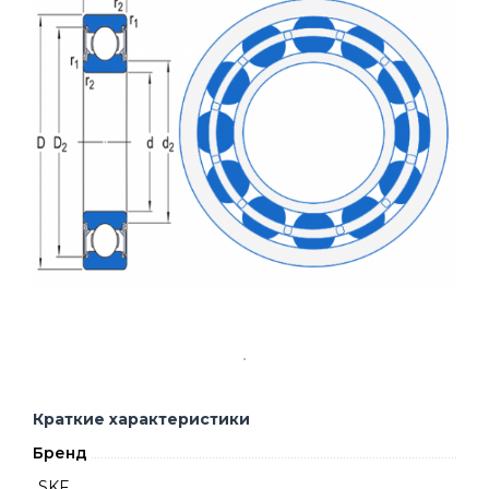
Краткие характеристики
Бренд
SKF