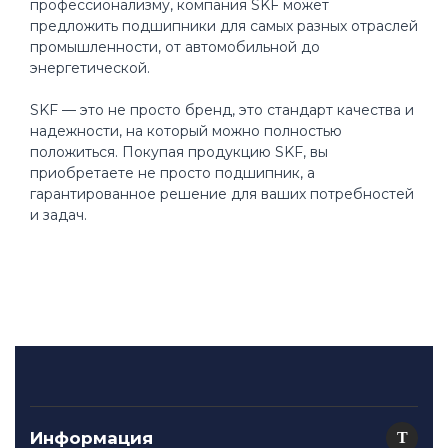
профессионализму, компания SKF может
предложить подшипники для самых разных отраслей
промышленности, от автомобильной до
энергетической.
SKF — это не просто бренд, это стандарт качества и
надежности, на который можно полностью
положиться. Покупая продукцию SKF, вы
приобретаете не просто подшипник, а
гарантированное решение для ваших потребностей
и задач.
Информация