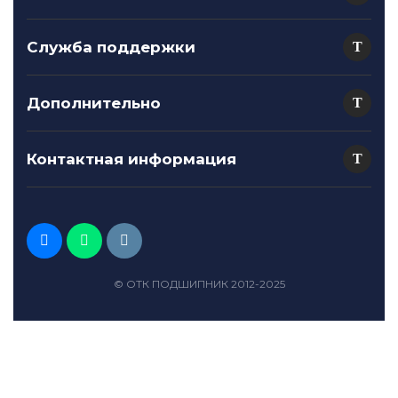
Служба поддержки
Дополнительно
Контактная информация
© ОТК ПОДШИПНИК 2012-2025