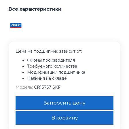
Все характеристики
Цена на подшипник зависит от:
Фирмы производителя
Требуемого количества
Модификации подшипника
Наличия на складе
Модель:
CR13757 SKF
Запросить цену
В корзину