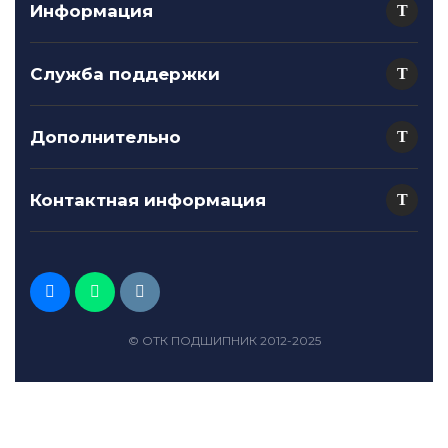
Информация
Служба поддержки
Дополнительно
Контактная информация
© ОТК ПОДШИПНИК 2012-2025