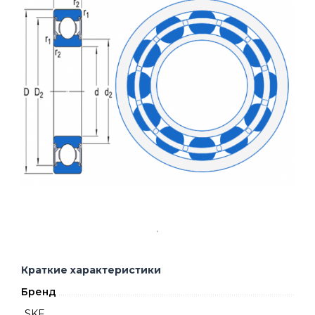
Краткие характеристики
Бренд
SKF