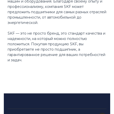
машин и оборудования. Благодаря своему опыту и
профессионализму, компания SKF может
предложить подшипники для самых разных отраслей
промышленности, от автомобильной до
энергетической.
SKF — это не просто бренд, это стандарт качества и
надежности, на который можно полностью
положиться. Покупая продукцию SKF, вы
приобретаете не просто подшипник, а
гарантированное решение для ваших потребностей
и задач.