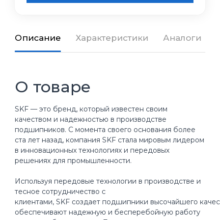
Описание
Характеристики
Аналоги
О товаре
SKF — это бренд, который известен своим
качеством и надежностью в производстве
подшипников. С момента своего основания более
ста лет назад, компания SKF стала мировым лидером
в инновационных технологиях и передовых
решениях для промышленности.
Используя передовые технологии в производстве и
тесное сотрудничество с
клиентами, SKF создает подшипники высочайшего качес
обеспечивают надежную и бесперебойную работу