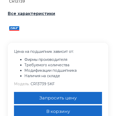
CR13739
Все характеристики
Цена на подшипник зависит от:
Фирмы производителя
Требуемого количества
Модификации подшипника
Наличия на складе
Модель:
CR13739 SKF
Запросить цену
В корзину