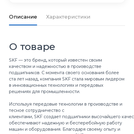
Описание
Характеристики
О товаре
SKF — это бренд, который известен своим
качеством и надежностью в производстве
подшипников. С момента своего основания более
ста лет назад, компания SKF стала мировым лидером
в инновационных технологиях и передовых
решениях для промышленности.
Используя передовые технологии в производстве и
тесное сотрудничество с
клиентами, SKF создает подшипники высочайшего качес
обеспечивают надежную и бесперебойную работу
машин и оборудования. Благодаря своему опыту и