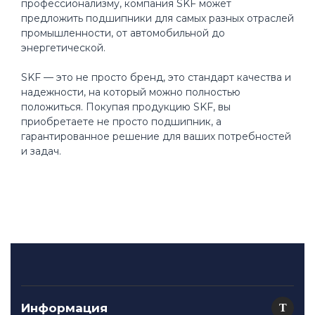
профессионализму, компания SKF может
предложить подшипники для самых разных отраслей
промышленности, от автомобильной до
энергетической.
SKF — это не просто бренд, это стандарт качества и
надежности, на который можно полностью
положиться. Покупая продукцию SKF, вы
приобретаете не просто подшипник, а
гарантированное решение для ваших потребностей
и задач.
Информация