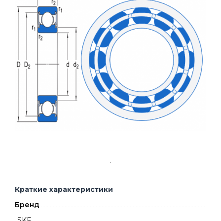
Краткие характеристики
Бренд
SKF