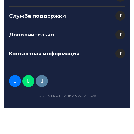
Служба поддержки
Дополнительно
Контактная информация
© ОТК ПОДШИПНИК 2012-2025