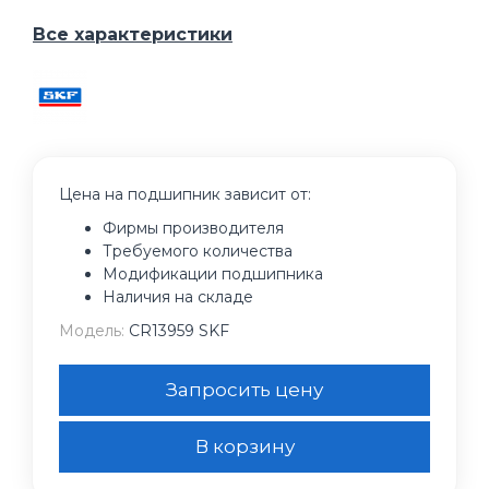
Все характеристики
Цена на подшипник зависит от:
Фирмы производителя
Требуемого количества
Модификации подшипника
Наличия на складе
Модель:
CR13959 SKF
Запросить цену
В корзину