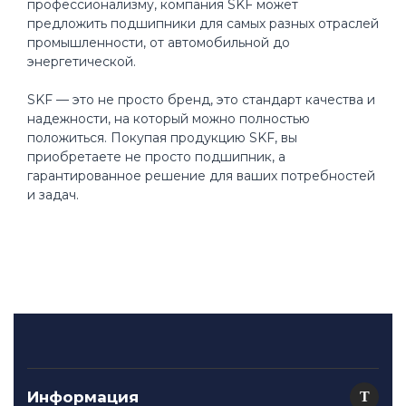
профессионализму, компания SKF может
предложить подшипники для самых разных отраслей
промышленности, от автомобильной до
энергетической.
SKF — это не просто бренд, это стандарт качества и
надежности, на который можно полностью
положиться. Покупая продукцию SKF, вы
приобретаете не просто подшипник, а
гарантированное решение для ваших потребностей
и задач.
Информация