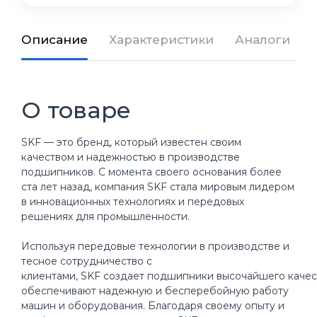
Описание
Характеристики
Аналоги
О товаре
SKF — это бренд, который известен своим
качеством и надежностью в производстве
подшипников. С момента своего основания более
ста лет назад, компания SKF стала мировым лидером
в инновационных технологиях и передовых
решениях для промышленности.
Используя передовые технологии в производстве и
тесное сотрудничество с
клиентами, SKF создает подшипники высочайшего качес
обеспечивают надежную и бесперебойную работу
машин и оборудования. Благодаря своему опыту и