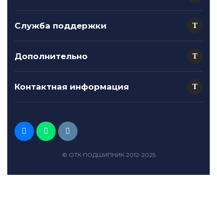
Служба поддержки
Дополнительно
Контактная информация
© ОТК ПОДШИПНИК 2012-2025