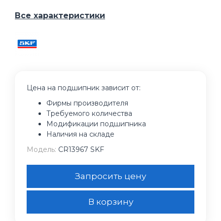
Все характеристики
Цена на подшипник зависит от:
Фирмы производителя
Требуемого количества
Модификации подшипника
Наличия на складе
Модель:
CR13967 SKF
Запросить цену
В корзину