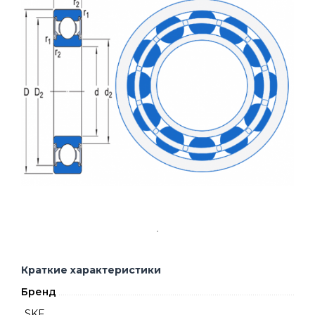
Краткие характеристики
Бренд
SKF