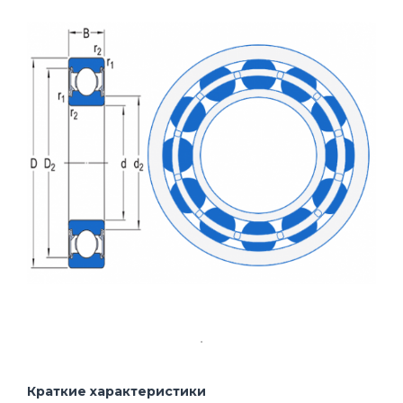
Краткие характеристики