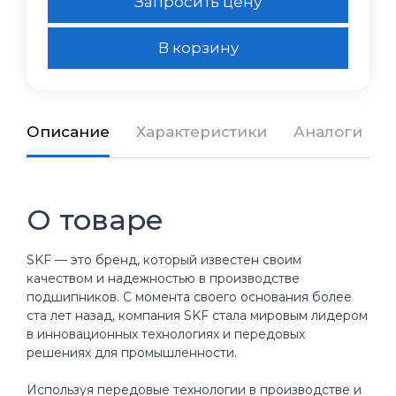
Запросить цену
В корзину
Описание
Характеристики
Аналоги
О товаре
SKF — это бренд, который известен своим
качеством и надежностью в производстве
подшипников. С момента своего основания более
ста лет назад, компания SKF стала мировым лидером
в инновационных технологиях и передовых
решениях для промышленности.
Используя передовые технологии в производстве и