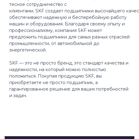
тесное сотрудничество с
клиентами, SKF создает подшипники высочайшего качес
обеспечивают надежную и бесперебойную работу
машин и оборудования. Благодаря своему опыту и
профессионализму, компания SKF может
предложить подшипники для самых разных отраслей
промышленности, от автомобильной до
энергетической.
SKF — это не просто бренд, это стандарт качества и
надежности, на который можно полностью
положиться. Покупая продукцию SKF, вы
приобретаете не просто подшипник, а
гарантированное решение для ваших потребностей
и задач.