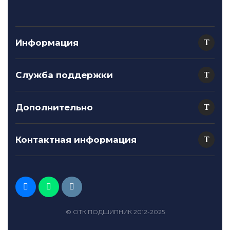
Информация
Служба поддержки
Дополнительно
Контактная информация
© ОТК ПОДШИПНИК 2012-2025