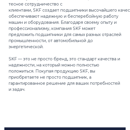
тесное сотрудничество с
клиентами, SKF создает подшипники высочайшего качес
обеспечивают надежную и бесперебойную работу
машин и оборудования. Благодаря своему опыту и
профессионализму, компания SKF может
предложить подшипники для самых разных отраслей
промышленности, от автомобильной до
энергетической.
SKF — это не просто бренд, это стандарт качества и
надежности, на который можно полностью
положиться. Покупая продукцию SKF, вы
приобретаете не просто подшипник, а
гарантированное решение для ваших потребностей
и задач.