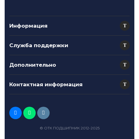
Информация
Служба поддержки
Дополнительно
Контактная информация
© ОТК ПОДШИПНИК 2012-2025