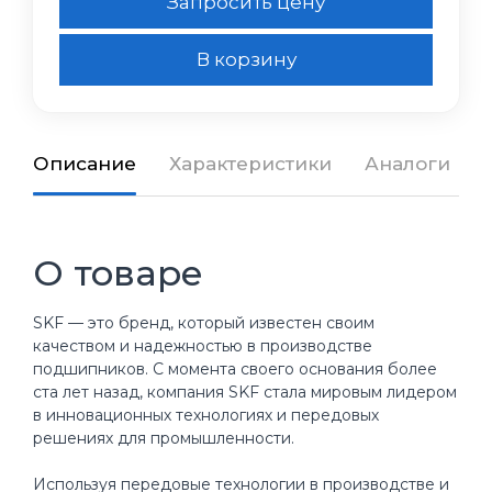
Запросить цену
В корзину
Описание
Характеристики
Аналоги
О товаре
SKF — это бренд, который известен своим
качеством и надежностью в производстве
подшипников. С момента своего основания более
ста лет назад, компания SKF стала мировым лидером
в инновационных технологиях и передовых
решениях для промышленности.
Используя передовые технологии в производстве и