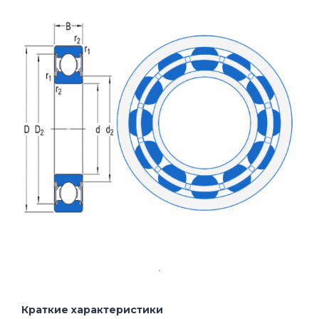
Краткие характеристики