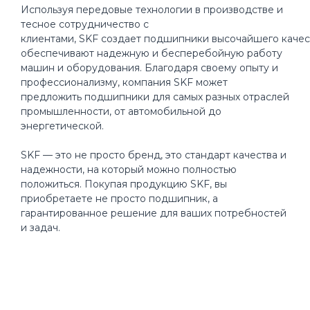
Используя передовые технологии в производстве и
тесное сотрудничество с
клиентами, SKF создает подшипники высочайшего качес
обеспечивают надежную и бесперебойную работу
машин и оборудования. Благодаря своему опыту и
профессионализму, компания SKF может
предложить подшипники для самых разных отраслей
промышленности, от автомобильной до
энергетической.
SKF — это не просто бренд, это стандарт качества и
надежности, на который можно полностью
положиться. Покупая продукцию SKF, вы
приобретаете не просто подшипник, а
гарантированное решение для ваших потребностей
и задач.