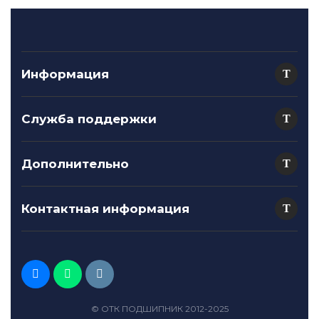
Информация
Служба поддержки
Дополнительно
Контактная информация
© ОТК ПОДШИПНИК 2012-2025