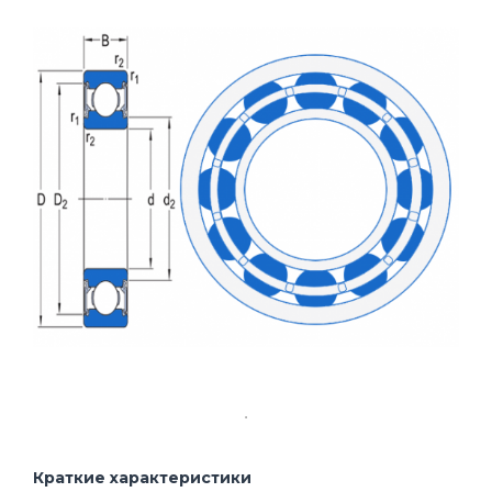
Краткие характеристики