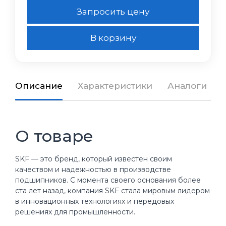
Запросить цену
В корзину
Описание
Характеристики
Аналоги
О товаре
SKF — это бренд, который известен своим
качеством и надежностью в производстве
подшипников. С момента своего основания более
ста лет назад, компания SKF стала мировым лидером
в инновационных технологиях и передовых
решениях для промышленности.