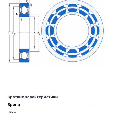
Краткие характеристики
Бренд
SKF