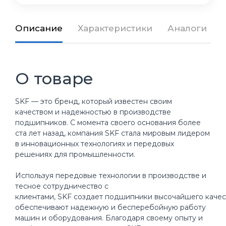
Описание
Характеристики
Аналоги
О товаре
SKF — это бренд, который известен своим
качеством и надежностью в производстве
подшипников. С момента своего основания более
ста лет назад, компания SKF стала мировым лидером
в инновационных технологиях и передовых
решениях для промышленности.
Используя передовые технологии в производстве и
тесное сотрудничество с
клиентами, SKF создает подшипники высочайшего качес
обеспечивают надежную и бесперебойную работу
машин и оборудования. Благодаря своему опыту и