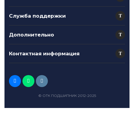
Служба поддержки
Дополнительно
Контактная информация
© ОТК ПОДШИПНИК 2012-2025