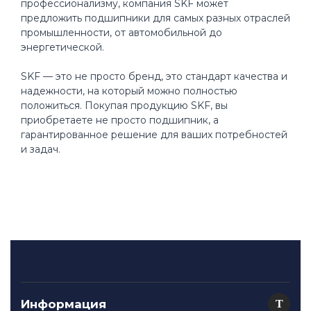
профессионализму, компания SKF может
предложить подшипники для самых разных отраслей
промышленности, от автомобильной до
энергетической.
SKF — это не просто бренд, это стандарт качества и
надежности, на который можно полностью
положиться. Покупая продукцию SKF, вы
приобретаете не просто подшипник, а
гарантированное решение для ваших потребностей
и задач.
Информация