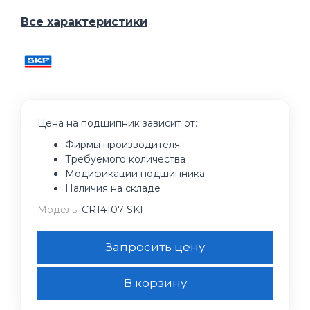
Все характеристики
Цена на подшипник зависит от:
Фирмы производителя
Требуемого количества
Модификации подшипника
Наличия на складе
Модель:
CR14107 SKF
Запросить цену
В корзину