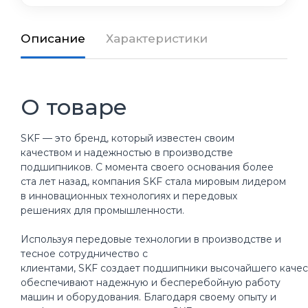
Описание
Характеристики
О товаре
SKF — это бренд, который известен своим
качеством и надежностью в производстве
подшипников. С момента своего основания более
ста лет назад, компания SKF стала мировым лидером
в инновационных технологиях и передовых
решениях для промышленности.
Используя передовые технологии в производстве и
тесное сотрудничество с
клиентами, SKF создает подшипники высочайшего качес
обеспечивают надежную и бесперебойную работу
машин и оборудования. Благодаря своему опыту и