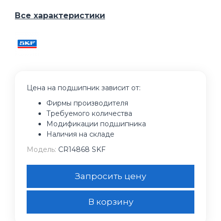
Все характеристики
Цена на подшипник зависит от:
Фирмы производителя
Требуемого количества
Модификации подшипника
Наличия на складе
Модель:
CR14868 SKF
Запросить цену
В корзину