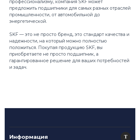
профессионализму, компания SKF может
предложить подшипники для самых разных отраслей
промышленности, от автомобильной до
энергетической.
SKF — это не просто бренд, это стандарт качества и
надежности, на который можно полностью
положиться. Покупая продукцию SKF, вы
приобретаете не просто подшипник, а
гарантированное решение для ваших потребностей
и задач.
Информация