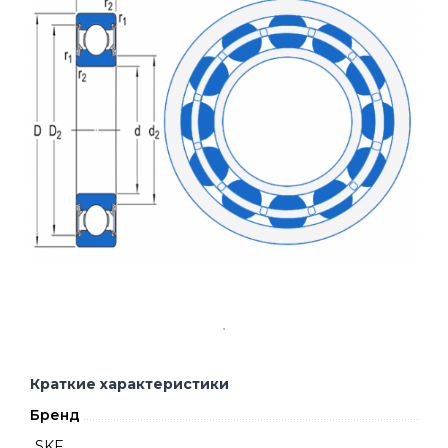
Краткие характеристики
Бренд
SKF