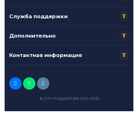
Служба поддержки
Дополнительно
Контактная информация
© ОТК ПОДШИПНИК 2012-2025