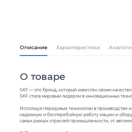
Описание
Характеристики
Аналоги
О товаре
SKF — это бренд, который известен своим качество
SKF стала мировым лидером в инновационных техн
Используя передовые технологии в производстве и
надежную и бесперебойную работу машин и оборуд
самых разных отраслей промышленности, от автомо