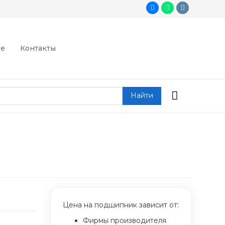
де
Контакты
Найти
Цена на подшипник зависит от:
Фирмы производителя