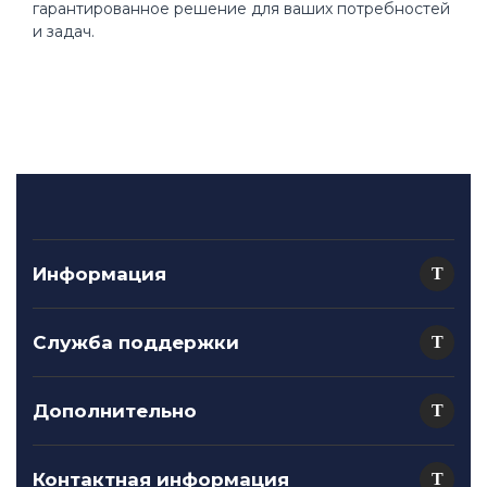
гарантированное решение для ваших потребностей
и задач.
Информация
Служба поддержки
Дополнительно
Контактная информация