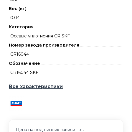
Вес (кг)
0.04
Категория
Осевые уплотнения CR SKF
Номер завода производителя
CR16044
Обозначение
CR16044 SKF
Все характеристики
Цена на подшипник зависит от: