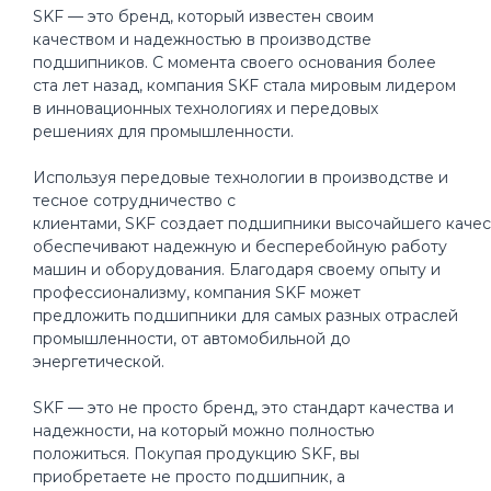
SKF — это бренд, который известен своим
качеством и надежностью в производстве
подшипников. С момента своего основания более
ста лет назад, компания SKF стала мировым лидером
в инновационных технологиях и передовых
решениях для промышленности.
Используя передовые технологии в производстве и
тесное сотрудничество с
клиентами, SKF создает подшипники высочайшего качес
обеспечивают надежную и бесперебойную работу
машин и оборудования. Благодаря своему опыту и
профессионализму, компания SKF может
предложить подшипники для самых разных отраслей
промышленности, от автомобильной до
энергетической.
SKF — это не просто бренд, это стандарт качества и
надежности, на который можно полностью
положиться. Покупая продукцию SKF, вы
приобретаете не просто подшипник, а