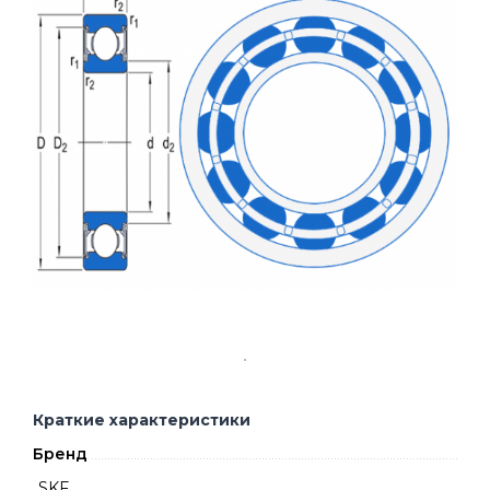
Краткие характеристики
Бренд
SKF