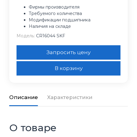
Фирмы производителя
Требуемого количества
Модификации подшипника
Наличия на складе
Модель:
CR16044 SKF
Запросить цену
В корзину
Описание
Характеристики
О товаре