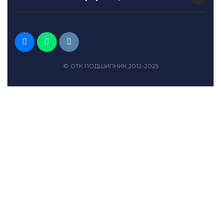
© ОТК ПОДШИПНИК 2012-2025