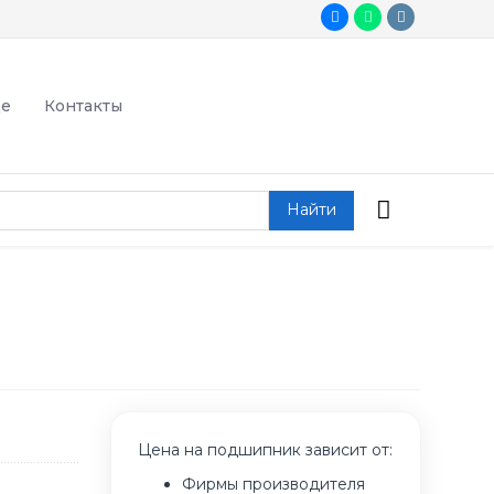
де
Контакты
Найти
Цена на подшипник зависит от:
Фирмы производителя