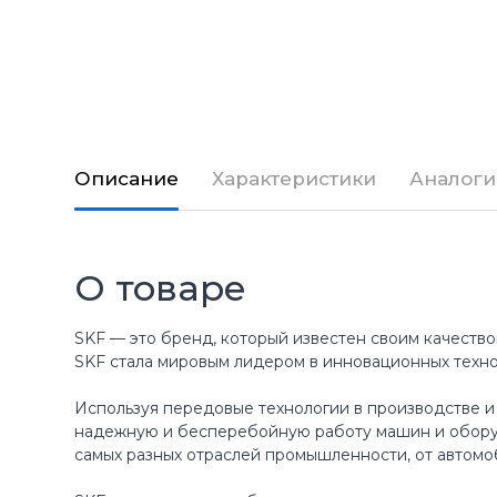
Описание
Характеристики
Аналоги
О товаре
SKF — это бренд, который известен своим качество
SKF стала мировым лидером в инновационных техн
Используя передовые технологии в производстве и
надежную и бесперебойную работу машин и оборуд
самых разных отраслей промышленности, от автомо